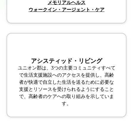
メモリアルヘルス
ウォークイン・アージェント・ケア
アシスティッド・リビング
ユニオン郡は、3つの主要コミュニティすべて
で生活支援施設へのアクセスを提供し、高齢
者が快適で自立した生活を送るために必要な
支援とリソースを受けられるようにすること
で、高齢者のケアへの取り組みを示していま
す。