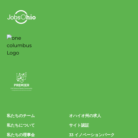
私たちのチーム
オハイオ州の求人
私たちについて
サイト認証
私たちの理事会
33 イノベーションパーク