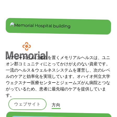
メアリーズビルに拠点を置くメモリアルヘルスは、ユニ
オン郡コミュニティにとってかけがえのない資産です。
一流のヘルス＆ウェルネスシステムを運営し、次のレベ
ルのケアと効率化を実現しています。オハイオ州立大学
ウェクスナー医療センターとジェームズがん病院とつな
がっているため、患者に最先端のケアを提供していま
す。
ウェブサイト
方向