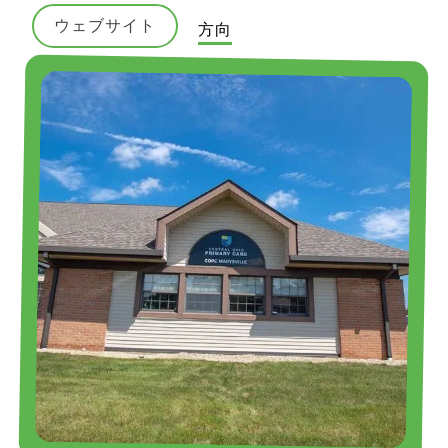
ウェブサイト
方向