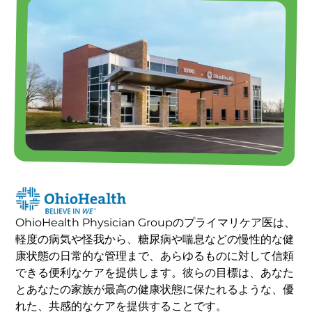
OhioHealth Physician Groupのプライマリケア医は、
軽度の病気や怪我から、糖尿病や喘息などの慢性的な健
康状態の日常的な管理まで、あらゆるものに対して信頼
できる便利なケアを提供します。彼らの目標は、あなた
とあなたの家族が最高の健康状態に保たれるような、優
れた、共感的なケアを提供することです。