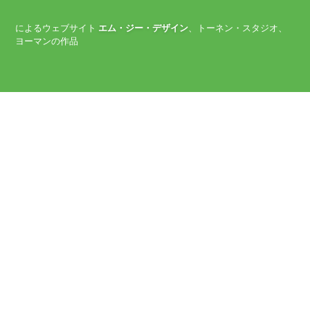
によるウェブサイト
エム・ジー・デザイン
、トーネン・スタジオ、
ヨーマンの作品