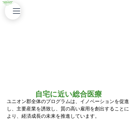
質の高い医療サービ
ス
ユニオン郡の包括的な医療サービスを発見し、一流の医
療を体験してください。
自宅に近い総合医療
ユニオン郡全体のプログラムは、イノベーションを促進
し、主要産業を誘致し、質の高い雇用を創出することに
より、経済成長の未来を推進しています。