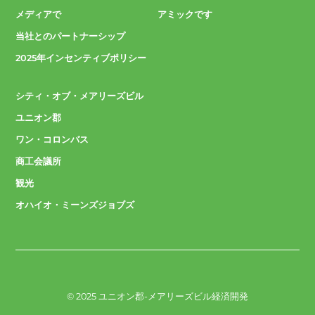
メディアで
アミックです
当社とのパートナーシップ
2025年インセンティブポリシー
シティ・オブ・メアリーズビル
ユニオン郡
ワン・コロンバス
商工会議所
観光
オハイオ・ミーンズジョブズ
© 2025 ユニオン郡-メアリーズビル経済開発