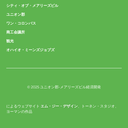
シティ・オブ・メアリーズビル
ユニオン郡
ワン・コロンバス
商工会議所
観光
オハイオ・ミーンズジョブズ
© 2025 ユニオン郡-メアリーズビル経済開発
によるウェブサイト
エム・ジー・デザイン
、トーネン・スタジオ、
ヨーマンの作品