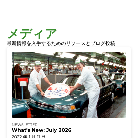
メディア
最新情報を入手するためのリソースとブログ投稿
NEWSLETTER
What's New: July 2026
2022 年 1 月 11 日