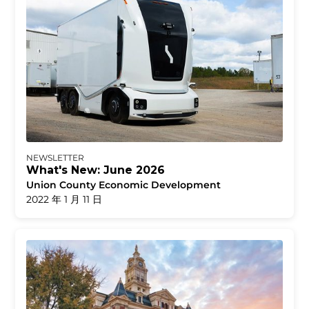
NEWSLETTER
What's New: June 2026
Union County Economic Development
2022 年 1 月 11 日