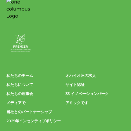
私たちのチーム
オハイオ州の求人
私たちについて
サイト認証
私たちの理事会
33 イノベーションパーク
メディアで
アミックです
当社とのパートナーシップ
2025年インセンティブポリシー