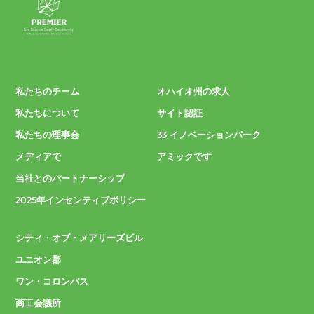
私たちのチーム
オハイオ州の求人
私たちについて
サイト認証
私たちの理事会
33 イノベーションパーク
メディアで
アミックです
当社とのパートナーシップ
2025年インセンティブポリシー
シティ・オブ・メアリーズビル
ユニオン郡
ワン・コロンバス
商工会議所