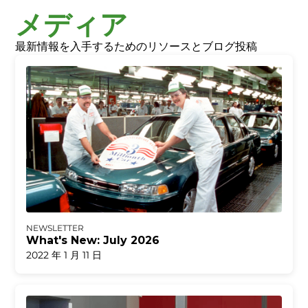
メディア
最新情報を入手するためのリソースとブログ投稿
NEWSLETTER
What's New: July 2026
2022 年 1 月 11 日