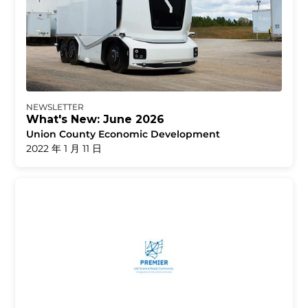
NEWSLETTER
What's New: June 2026
Union County Economic Development
2022 年 1 月 11 日